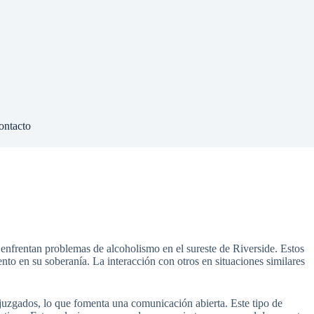
ontacto
frentan problemas de alcoholismo en el sureste de Riverside. Estos
nto en su soberanía. La interacción con otros en situaciones similares
juzgados, lo que fomenta una comunicación abierta. Este tipo de