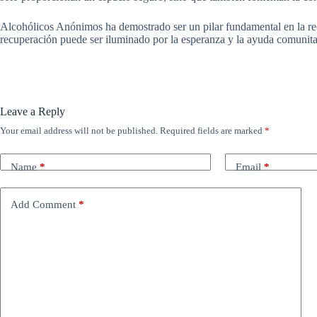
Alcohólicos Anónimos ha demostrado ser un pilar fundamental en la reco
recuperación puede ser iluminado por la esperanza y la ayuda comunita
Leave a Reply
Your email address will not be published.
Required fields are marked
*
Name
*
Email
*
Add Comment
*