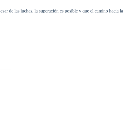
ar de las luchas, la superación es posible y que el camino hacia la